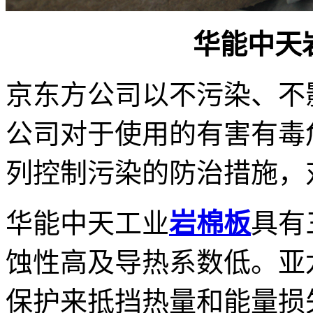
华能中天
京东方公司以不污染、不
公司对于使用的有害有毒
列控制污染的防治措施，
华能中天工业
岩棉板
具有
蚀性高及导热系数低。亚
保护来抵挡热量和能量损