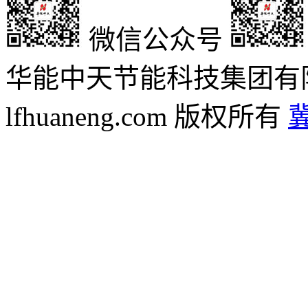
微信公众号
华能中天节能科技集团有限责任
lfhuaneng.com 版权所有
冀