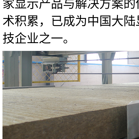
家显示产品与解决方案的
术积累，已成为中国大陆
技企业之一。