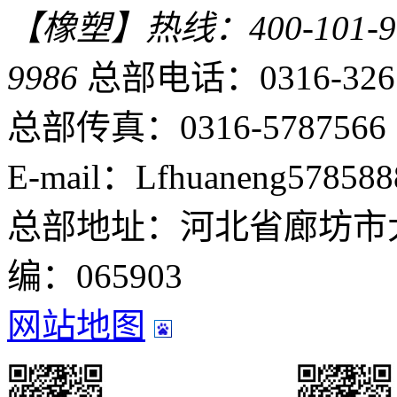
【橡塑】热线：400-101-9
9986
总部电话：0316-326
总部传真：0316-5787566
E-mail：Lfhuaneng57858
总部地址：河北省廊坊市
编：065903
网站地图