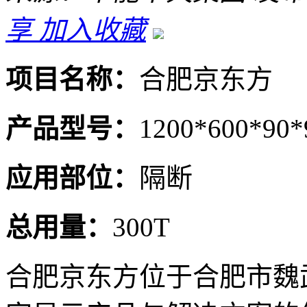
享
加入收藏
项目名称：
合肥京东方
产品型号：
1200*600*90*
应用部位：
隔断
总用量：
300T
合肥京东方位于合肥市魏