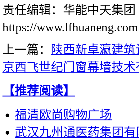
责任编辑：华能中天集团
https://www.lfhuanen
上一篇：
陕西新卓瀛建筑
京西飞世纪门窗幕墙技术
【推荐阅读】
福清欧尚购物广场
武汉九州通医药集团有限