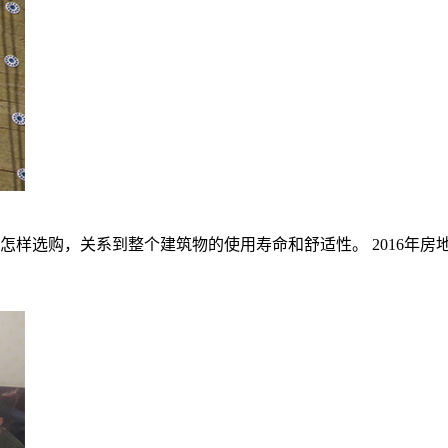
选购，关系到整个建筑物的使用寿命和舒适性。 2016年房地产