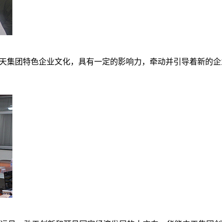
中天集团特色企业文化，具有一定的影响力，牵动并引导着新的企