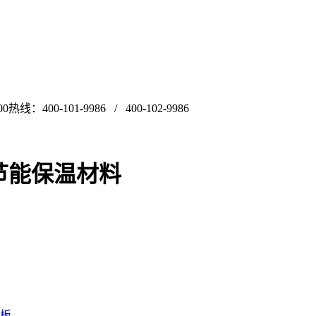
00热线：400-101-9986 / 400-102-9986
节能保温材料
板