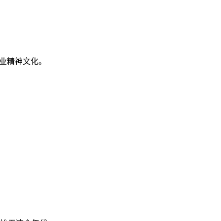
业精神文化。