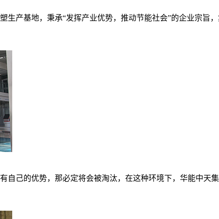
生产基地，秉承“发挥产业优势，推动节能社会”的企业宗旨，集团
有自己的优势，那必定将会被淘汰，在这种环境下，华能中天集团