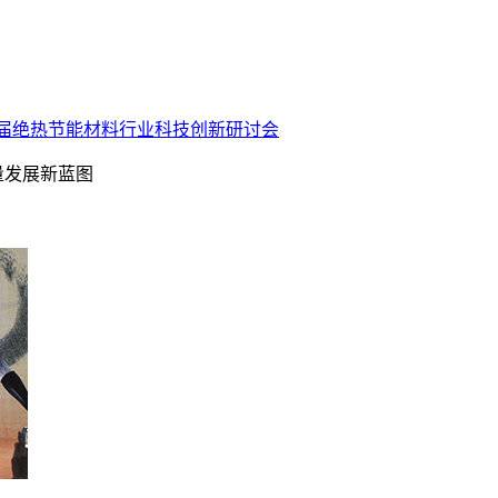
届绝热节能材料行业科技创新研讨会
量发展新蓝图