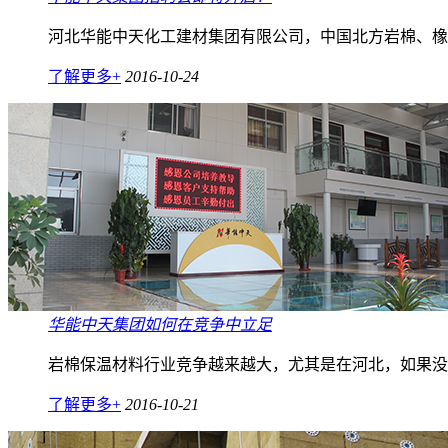
河北华能中天化工建材集团有限公司，中国北方岩棉、橡塑
了解更多+
2016-10-24
华能中天集团如何在竞争中立足
岩棉保温材料行业竞争越来越大，尤其是在河北，如果没
了解更多+
2016-10-21