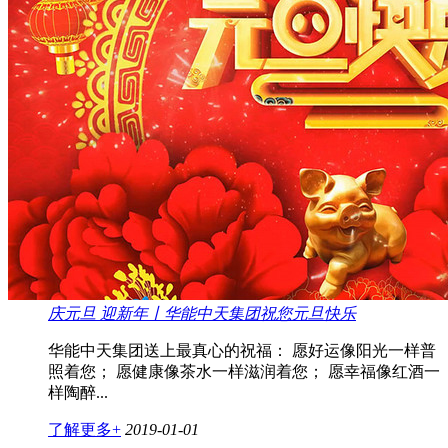
庆元旦 迎新年丨华能中天集团祝您元旦快乐
华能中天集团送上最真心的祝福： 愿好运像阳光一样普
照着您； 愿健康像茶水一样滋润着您； 愿幸福像红酒一
样陶醉...
了解更多+
2019-01-01