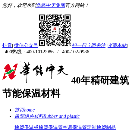
您好，欢迎来到
华能中天集团
官方网站！
抖音
|
微信公众号
扫一扫立即关注
|
收藏本站
|
400热线：400-101-9986 / 400-102-9986
40年精研建筑
节能保温材料
首页
home
橡塑绝热材料
Rubber and plastic
橡塑保温板
橡塑保温管
空调保温管
定制橡塑制品